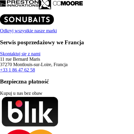
Odkryj wszystkie nasze marki
Serwis posprzedażowy we Francja
Skontaktuj się z nami
11 rue Bernard Maris
37270 Montlouis-sur-Loire, Francja
+33 1 86 47 62 58
Bezpieczna płatność
Kupuj u nas bez obaw