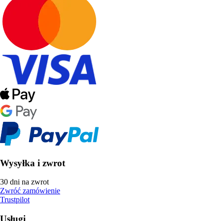
Wysyłka i zwrot
30 dni na zwrot
Zwróć zamówienie
Trustpilot
Usługi