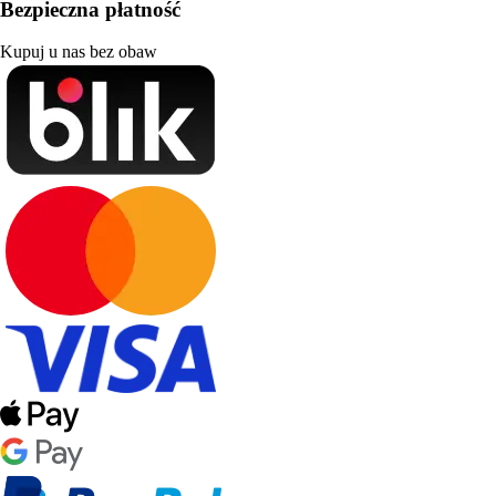
Bezpieczna płatność
Kupuj u nas bez obaw