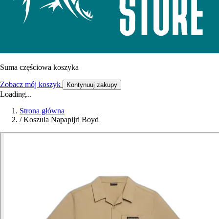
Suma częściowa koszyka
Zobacz mój koszyk
Kontynuuj zakupy
Loading...
Strona główna
/
Koszula Napapijri Boyd