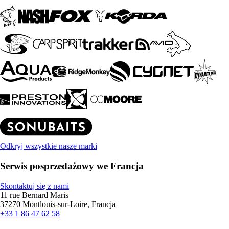
Odkryj wszystkie nasze marki
Serwis posprzedażowy we Francja
Skontaktuj się z nami
11 rue Bernard Maris
37270 Montlouis-sur-Loire, Francja
+33 1 86 47 62 58