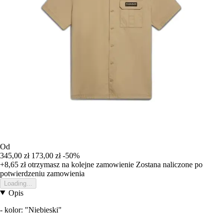
Od
345,00 zł
173,00 zł
-50%
+8,65 zł
otrzymasz na kolejne zamowienie
Zostana naliczone po
potwierdzeniu zamowienia
Loading...
Opis
- kolor: "Niebieski"