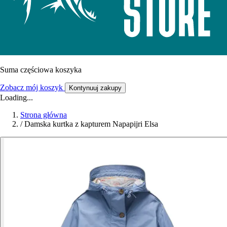
Suma częściowa koszyka
Zobacz mój koszyk
Kontynuuj zakupy
Loading...
Strona główna
/
Damska kurtka z kapturem Napapijri Elsa