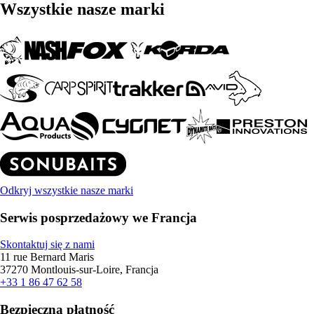
Wszystkie nasze marki
Odkryj wszystkie nasze marki
Serwis posprzedażowy we Francja
Skontaktuj się z nami
11 rue Bernard Maris
37270 Montlouis-sur-Loire, Francja
+33 1 86 47 62 58
Bezpieczna płatność