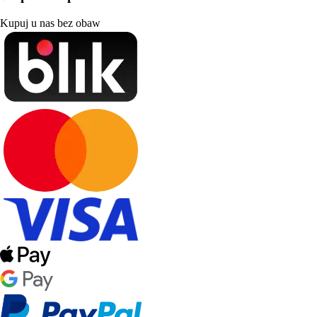
Kupuj u nas bez obaw