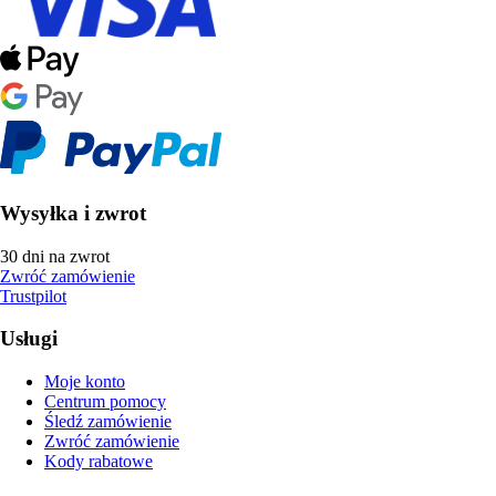
Wysyłka i zwrot
30 dni na zwrot
Zwróć zamówienie
Trustpilot
Usługi
Moje konto
Centrum pomocy
Śledź zamówienie
Zwróć zamówienie
Kody rabatowe