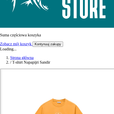
Suma częściowa koszyka
Zobacz mój koszyk
Kontynuuj zakupy
Loading...
Strona główna
/
T-shirt Napapijri Sandir