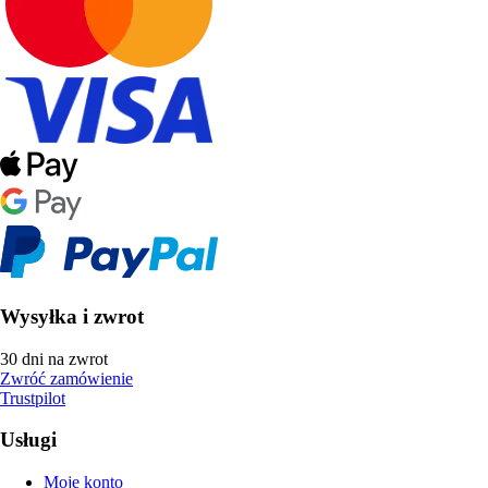
Wysyłka i zwrot
30 dni na zwrot
Zwróć zamówienie
Trustpilot
Usługi
Moje konto