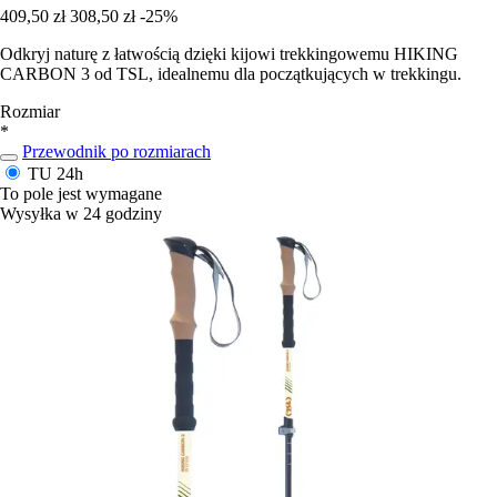
409,50 zł
308,50 zł
-25%
Odkryj naturę z łatwością dzięki kijowi trekkingowemu HIKING
CARBON 3 od TSL, idealnemu dla początkujących w trekkingu.
Rozmiar
*
Przewodnik po rozmiarach
TU
24h
To pole jest wymagane
Wysyłka w 24 godziny