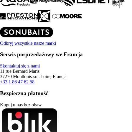
Odkryj wszystkie nasze marki
Serwis posprzedażowy we Francja
Skontaktuj się z nami
11 rue Bernard Maris
37270 Montlouis-sur-Loire, Francja
+33 1 86 47 62 58
Bezpieczna płatność
Kupuj u nas bez obaw