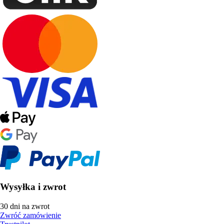
Wysyłka i zwrot
30 dni na zwrot
Zwróć zamówienie