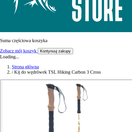
Suma częściowa koszyka
Zobacz mój koszyk
Kontynuuj zakupy
Loading...
Strona główna
/
Kij do wędrówek TSL Hiking Carbon 3 Cross