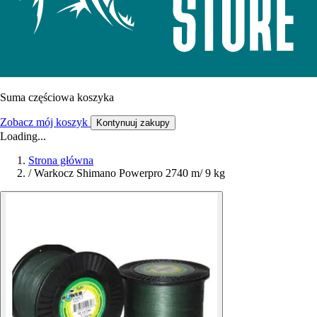
Suma częściowa koszyka
Zobacz mój koszyk
Kontynuuj zakupy
Loading...
Strona główna
/
Warkocz Shimano Powerpro 2740 m/ 9 kg