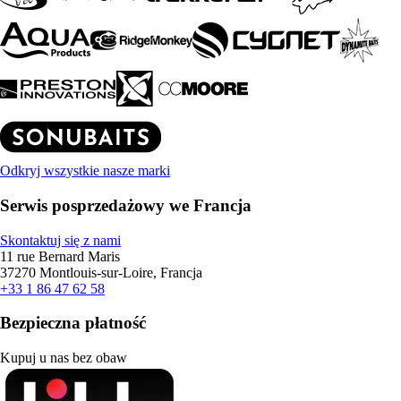
Odkryj wszystkie nasze marki
Serwis posprzedażowy we Francja
Skontaktuj się z nami
11 rue Bernard Maris
37270 Montlouis-sur-Loire, Francja
+33 1 86 47 62 58
Bezpieczna płatność
Kupuj u nas bez obaw