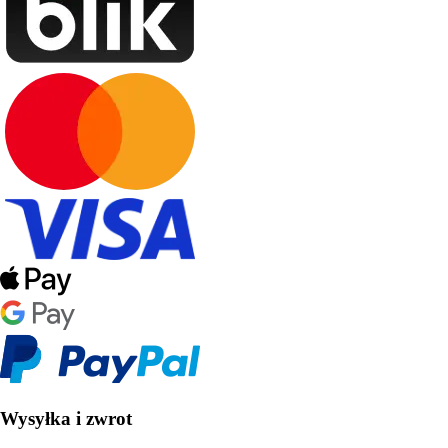
Wysyłka i zwrot