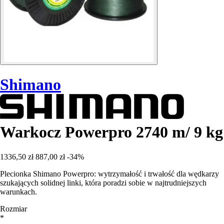
Shimano
Warkocz Powerpro 2740 m/ 9 kg
1336,50 zł
887,00 zł
-34%
Plecionka Shimano Powerpro: wytrzymałość i trwałość dla wędkarzy
szukających solidnej linki, która poradzi sobie w najtrudniejszych
warunkach.
Rozmiar
*