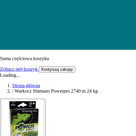
Suma częściowa koszyka
Zobacz mój koszyk
Kontynuuj zakupy
Loading...
Strona główna
/
Warkocz Shimano Powerpro 2740 m 24 kg