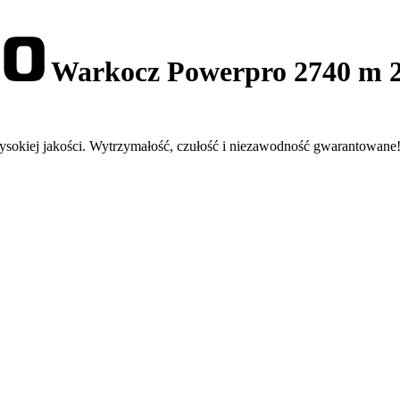
Warkocz Powerpro 2740 m 2
sokiej jakości. Wytrzymałość, czułość i niezawodność gwarantowane