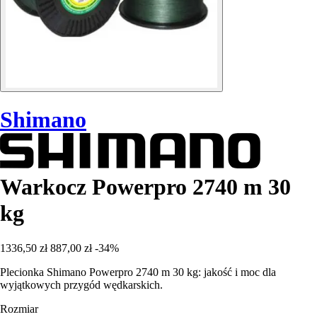
Shimano
Warkocz Powerpro 2740 m 30
kg
1336,50 zł
887,00 zł
-34%
Plecionka Shimano Powerpro 2740 m 30 kg: jakość i moc dla
wyjątkowych przygód wędkarskich.
Rozmiar