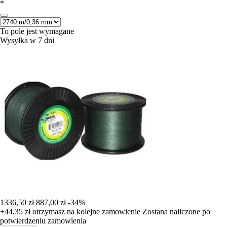
*
To pole jest wymagane
Wysyłka w 7 dni
1336,50 zł
887,00 zł
-34%
+44,35 zł
otrzymasz na kolejne zamowienie
Zostana naliczone po
potwierdzeniu zamowienia