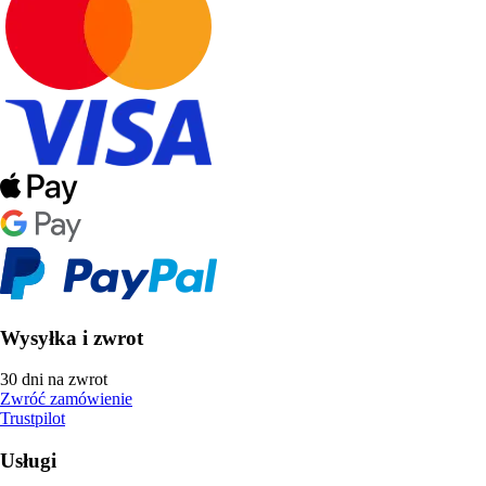
Wysyłka i zwrot
30 dni na zwrot
Zwróć zamówienie
Trustpilot
Usługi