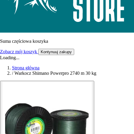
Suma częściowa koszyka
Zobacz mój koszyk
Kontynuuj zakupy
Loading...
Strona główna
/
Warkocz Shimano Powerpro 2740 m 30 kg