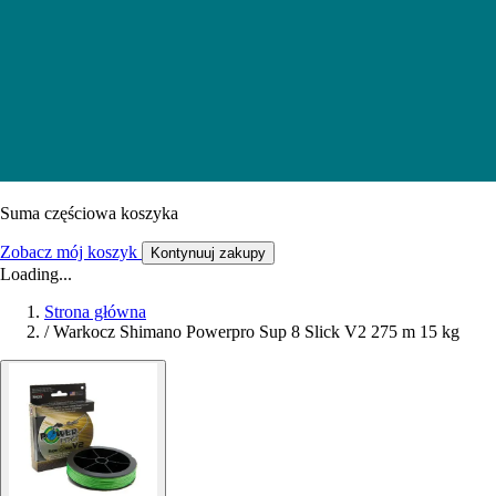
Suma częściowa koszyka
Zobacz mój koszyk
Kontynuuj zakupy
Loading...
Strona główna
/
Warkocz Shimano Powerpro Sup 8 Slick V2 275 m 15 kg