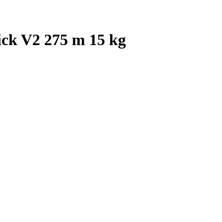
ck V2 275 m 15 kg