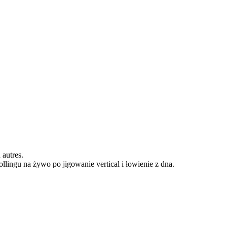
autres.
ngu na żywo po jigowanie vertical i łowienie z dna.