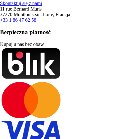
Skontaktuj się z nami
11 rue Bernard Maris
37270 Montlouis-sur-Loire, Francja
+33 1 86 47 62 58
Bezpieczna płatność
Kupuj u nas bez obaw