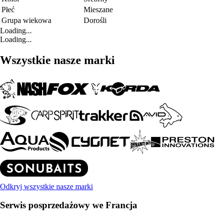
Płeć
Mieszane
Grupa wiekowa
Dorośli
Loading...
Loading...
Wszystkie nasze marki
Odkryj wszystkie nasze marki
Serwis posprzedażowy we Francja