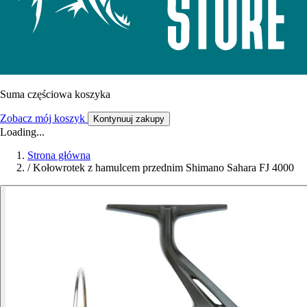
Suma częściowa koszyka
Zobacz mój koszyk
Kontynuuj zakupy
Loading...
Strona główna
/
Kołowrotek z hamulcem przednim Shimano Sahara FJ 4000