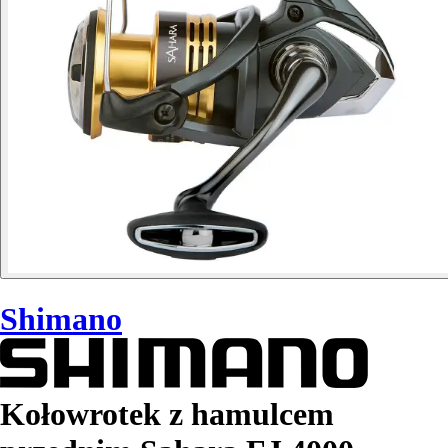
Shimano
Kołowrotek z hamulcem