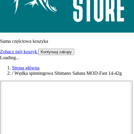
Suma częściowa koszyka
Zobacz mój koszyk
Kontynuuj zakupy
Loading...
Strona główna
/
Wędka spinningowa Shimano Sahara MOD-Fast 14-42g