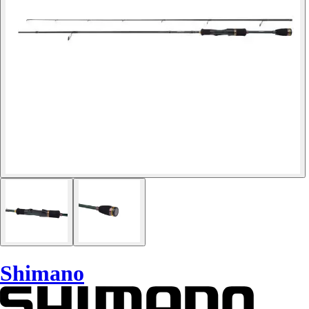
Shimano