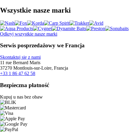
Wszystkie nasze marki
Odkryj wszystkie nasze marki
Serwis posprzedażowy we Francja
Skontaktuj się z nami
11 rue Bernard Maris
37270 Montlouis-sur-Loire, Francja
+33 1 86 47 62 58
Bezpieczna płatność
Kupuj u nas bez obaw