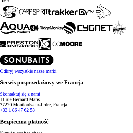
Odkryj wszystkie nasze marki
Serwis posprzedażowy we Francja
Skontaktuj się z nami
11 rue Bernard Maris
37270 Montlouis-sur-Loire, Francja
+33 1 86 47 62 58
Bezpieczna płatność