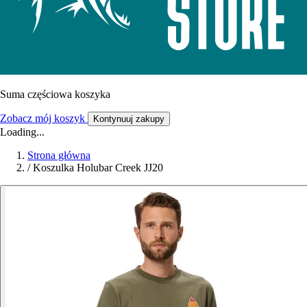
Suma częściowa koszyka
Zobacz mój koszyk
Kontynuuj zakupy
Loading...
Strona główna
/
Koszulka Holubar Creek JJ20