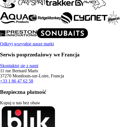
Odkryj wszystkie nasze marki
Serwis posprzedażowy we Francja
Skontaktuj się z nami
11 rue Bernard Maris
37270 Montlouis-sur-Loire, Francja
+33 1 86 47 62 58
Bezpieczna płatność
Kupuj u nas bez obaw