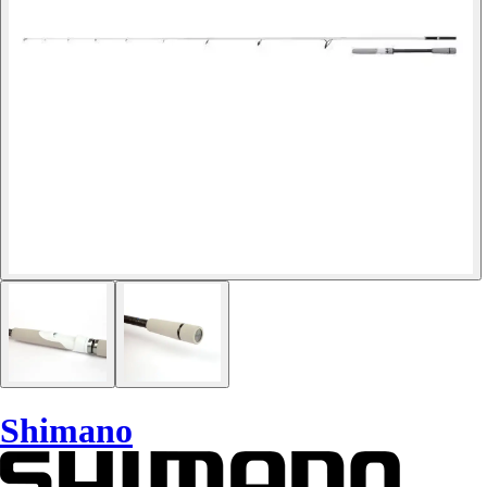
Shimano