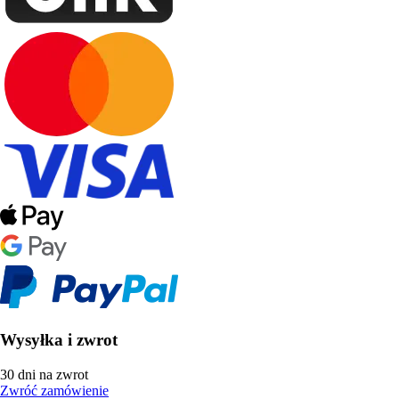
Wysyłka i zwrot
30 dni na zwrot
Zwróć zamówienie