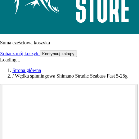
Suma częściowa koszyka
Zobacz mój koszyk
Kontynuuj zakupy
Loading...
Strona główna
/
Wędka spinningowa Shimano Stradic Seabass Fast 5-25g