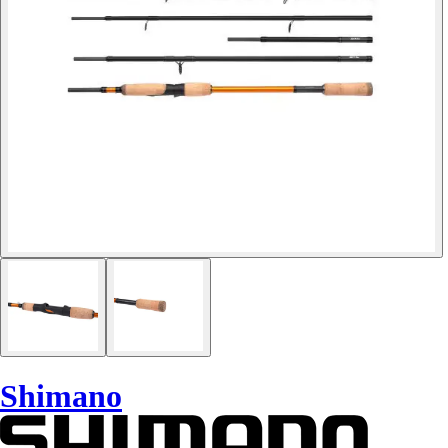
Shimano