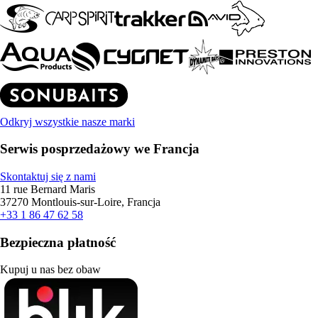
Odkryj wszystkie nasze marki
Serwis posprzedażowy we Francja
Skontaktuj się z nami
11 rue Bernard Maris
37270 Montlouis-sur-Loire, Francja
+33 1 86 47 62 58
Bezpieczna płatność
Kupuj u nas bez obaw