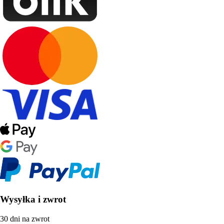
Wysyłka i zwrot
30 dni na zwrot