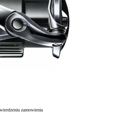
twierdzeniu zamowienia