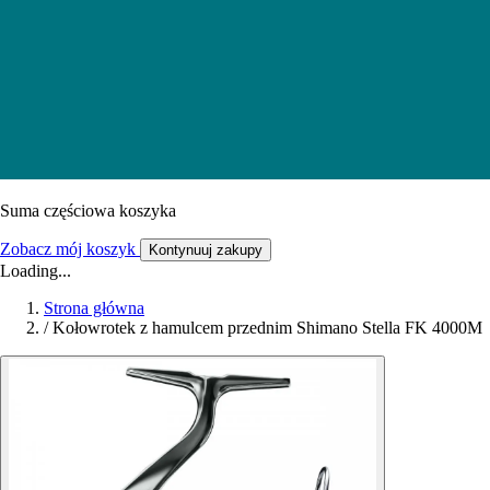
Suma częściowa koszyka
Zobacz mój koszyk
Kontynuuj zakupy
Loading...
Strona główna
/
Kołowrotek z hamulcem przednim Shimano Stella FK 4000M