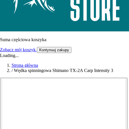
Suma częściowa koszyka
Zobacz mój koszyk
Kontynuuj zakupy
Loading...
Strona główna
/
Wędka spinningowa Shimano TX-2A Carp Intensity 3