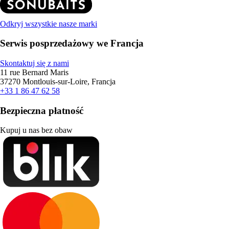
Odkryj wszystkie nasze marki
Serwis posprzedażowy we Francja
Skontaktuj się z nami
11 rue Bernard Maris
37270 Montlouis-sur-Loire, Francja
+33 1 86 47 62 58
Bezpieczna płatność
Kupuj u nas bez obaw