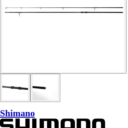
Shimano