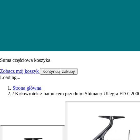
Suma częściowa koszyka
Zobacz mój koszyk
Kontynuuj zakupy
Loading...
Strona główna
/
Kołowrotek z hamulcem przednim Shimano Ultegra FD C20