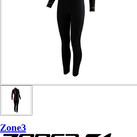
Zone3