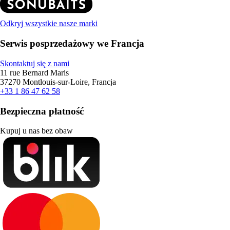
Odkryj wszystkie nasze marki
Serwis posprzedażowy we Francja
Skontaktuj się z nami
11 rue Bernard Maris
37270 Montlouis-sur-Loire, Francja
+33 1 86 47 62 58
Bezpieczna płatność
Kupuj u nas bez obaw