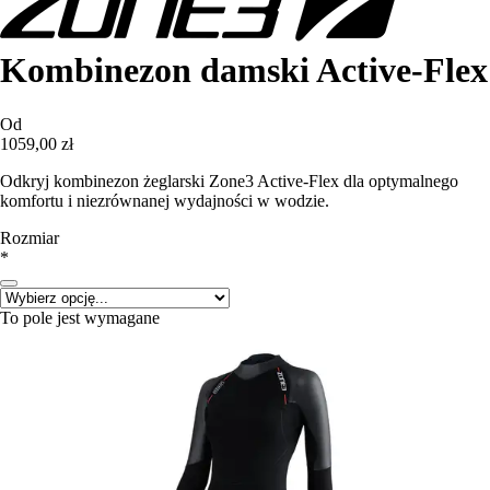
Kombinezon damski Active-Flex
Od
1059,00 zł
Odkryj kombinezon żeglarski Zone3 Active-Flex dla optymalnego
komfortu i niezrównanej wydajności w wodzie.
Rozmiar
*
To pole jest wymagane