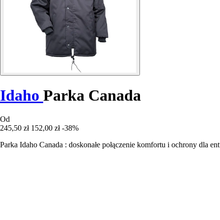
Idaho
Parka Canada
Od
245,50 zł
152,00 zł
-38%
Parka Idaho Canada : doskonałe połączenie komfortu i ochrony dla ent