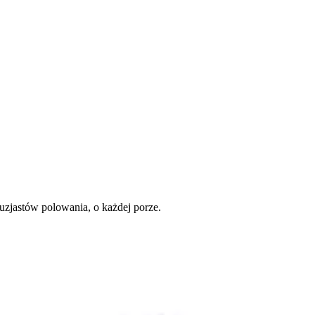
uzjastów polowania, o każdej porze.