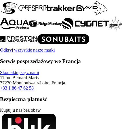
Odkryj wszystkie nasze marki
Serwis posprzedażowy we Francja
Skontaktuj się z nami
11 rue Bernard Maris
37270 Montlouis-sur-Loire, Francja
+33 1 86 47 62 58
Bezpieczna płatność
Kupuj u nas bez obaw