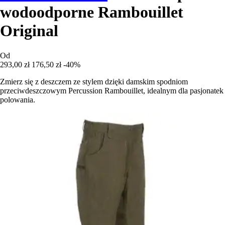
wodoodporne Rambouillet
Original
Od
293,00 zł
176,50 zł
-40%
Zmierz się z deszczem ze stylem dzięki damskim spodniom
przeciwdeszczowym Percussion Rambouillet, idealnym dla pasjonatek
polowania.