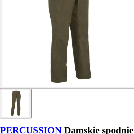
PERCUSSION
Damskie spodnie