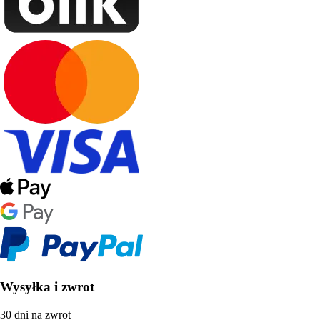
Wysyłka i zwrot
30 dni na zwrot