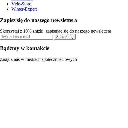
Vélo-Store
Winter-Expert
Zapisz się do naszego newslettera
Skorzystaj z 10% zniżki, zapisując się do naszego newslettera
Zapisz się
Bądźmy w kontakcie
Znajdź nas w mediach społecznościowych