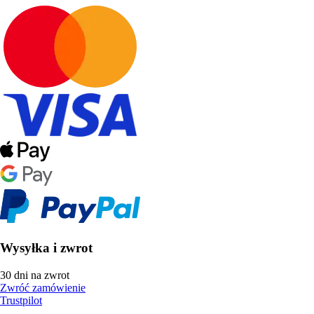
Wysyłka i zwrot
30 dni na zwrot
Zwróć zamówienie
Trustpilot