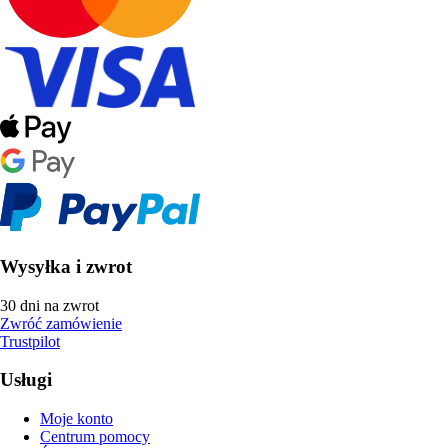
Wysyłka i zwrot
30 dni na zwrot
Zwróć zamówienie
Trustpilot
Usługi
Moje konto
Centrum pomocy