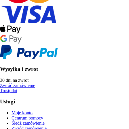
Wysyłka i zwrot
30 dni na zwrot
Zwróć zamówienie
Trustpilot
Usługi
Moje konto
Centrum pomocy
Śledź zamówienie
Zwróć zamówienie