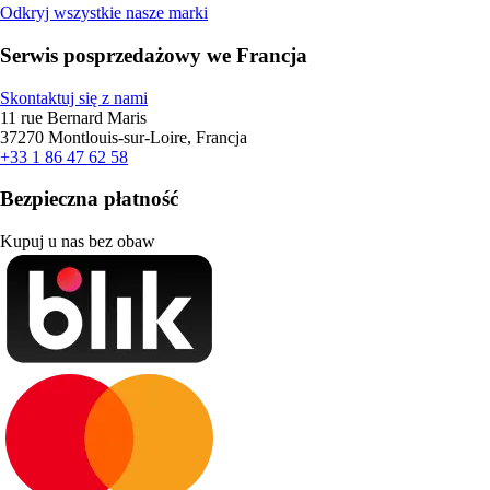
Odkryj wszystkie nasze marki
Serwis posprzedażowy we Francja
Skontaktuj się z nami
11 rue Bernard Maris
37270 Montlouis-sur-Loire, Francja
+33 1 86 47 62 58
Bezpieczna płatność
Kupuj u nas bez obaw