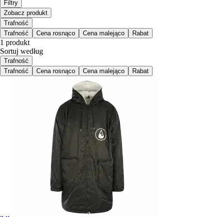
Filtry
Zobacz produkt
Trafność
Trafność
Cena rosnąco
Cena malejąco
Rabat
1 produkt
Sortuj według
Trafność
Trafność
Cena rosnąco
Cena malejąco
Rabat