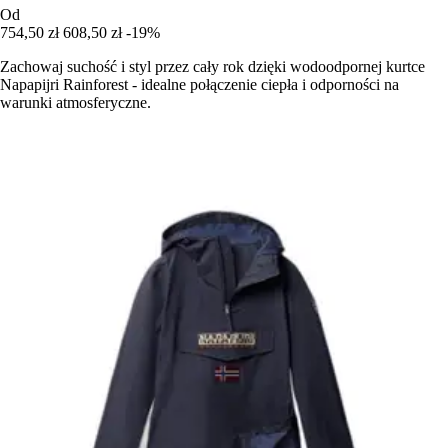
Od
754,50 zł
608,50 zł
-19%
Zachowaj suchość i styl przez cały rok dzięki wodoodpornej kurtce
Napapijri Rainforest - idealne połączenie ciepła i odporności na
warunki atmosferyczne.