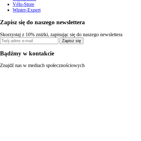
Vélo-Store
Winter-Expert
Zapisz się do naszego newslettera
Skorzystaj z 10% zniżki, zapisując się do naszego newslettera
Zapisz się
Bądźmy w kontakcie
Znajdź nas w mediach społecznościowych