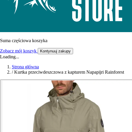
Suma częściowa koszyka
Zobacz mój koszyk
Kontynuuj zakupy
Loading...
Strona główna
/
Kurtka przeciwdeszczowa z kapturem Napapijri Rainforest