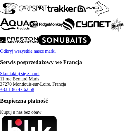
Odkryj wszystkie nasze marki
Serwis posprzedażowy we Francja
Skontaktuj się z nami
11 rue Bernard Maris
37270 Montlouis-sur-Loire, Francja
+33 1 86 47 62 58
Bezpieczna płatność
Kupuj u nas bez obaw