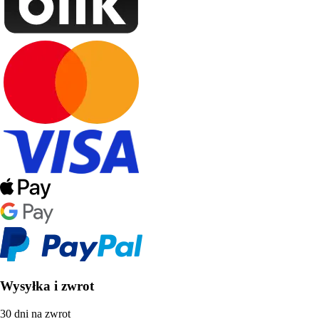
Wysyłka i zwrot
30 dni na zwrot