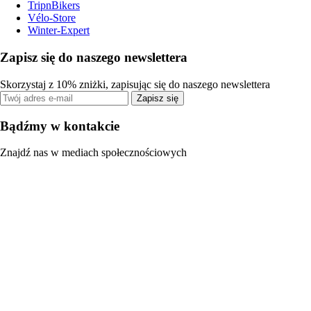
TripnBikers
Vélo-Store
Winter-Expert
Zapisz się do naszego newslettera
Skorzystaj z 10% zniżki, zapisując się do naszego newslettera
Zapisz się
Bądźmy w kontakcie
Znajdź nas w mediach społecznościowych