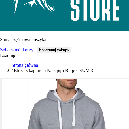
Suma częściowa koszyka
Zobacz mój koszyk
Kontynuuj zakupy
Loading...
Strona główna
/
Bluza z kapturem Napapijri Burgee SUM 3