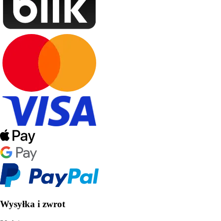
Wysyłka i zwrot