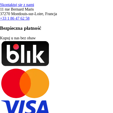
Skontaktuj się z nami
11 rue Bernard Maris
37270 Montlouis-sur-Loire, Francja
+33 1 86 47 62 58
Bezpieczna płatność
Kupuj u nas bez obaw