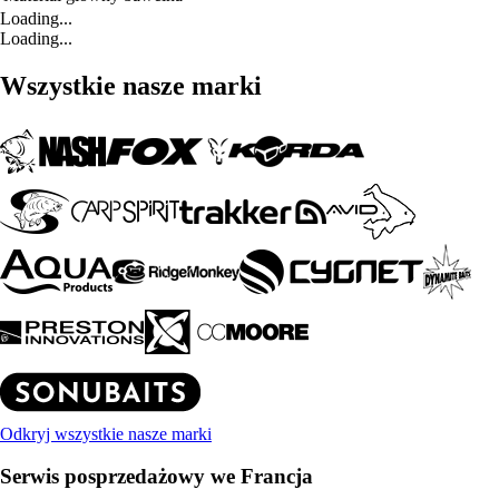
Loading...
Loading...
Wszystkie nasze marki
Odkryj wszystkie nasze marki
Serwis posprzedażowy we Francja