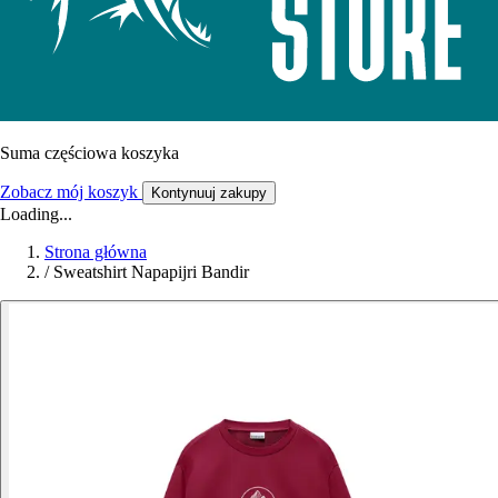
Suma częściowa koszyka
Zobacz mój koszyk
Kontynuuj zakupy
Loading...
Strona główna
/
Sweatshirt Napapijri Bandir