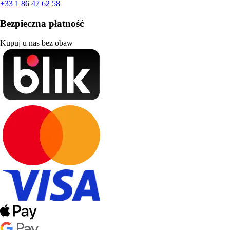
+33 1 86 47 62 58
Bezpieczna płatność
Kupuj u nas bez obaw