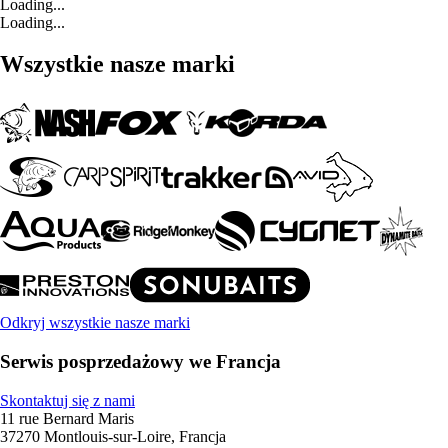
Loading...
Loading...
Wszystkie nasze marki
Odkryj wszystkie nasze marki
Serwis posprzedażowy we Francja
Skontaktuj się z nami
11 rue Bernard Maris
37270 Montlouis-sur-Loire, Francja