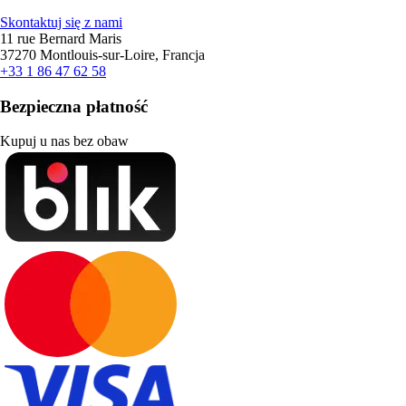
Skontaktuj się z nami
11 rue Bernard Maris
37270 Montlouis-sur-Loire, Francja
+33 1 86 47 62 58
Bezpieczna płatność
Kupuj u nas bez obaw