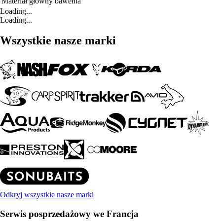
Materiał główny
bawełna
Loading...
Loading...
Wszystkie nasze marki
Odkryj wszystkie nasze marki
Serwis posprzedażowy we Francja