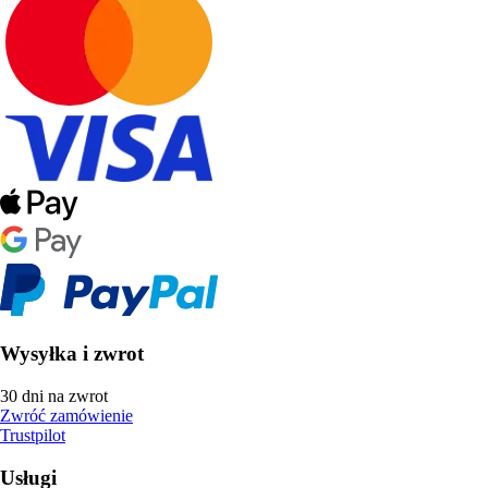
Wysyłka i zwrot
30 dni na zwrot
Zwróć zamówienie
Trustpilot
Usługi