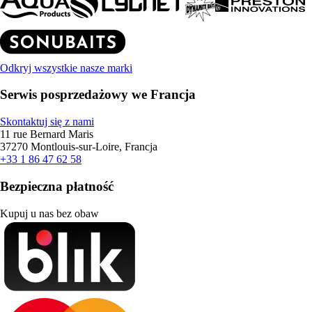
Odkryj wszystkie nasze marki
Serwis posprzedażowy we Francja
Skontaktuj się z nami
11 rue Bernard Maris
37270 Montlouis-sur-Loire, Francja
+33 1 86 47 62 58
Bezpieczna płatność
Kupuj u nas bez obaw