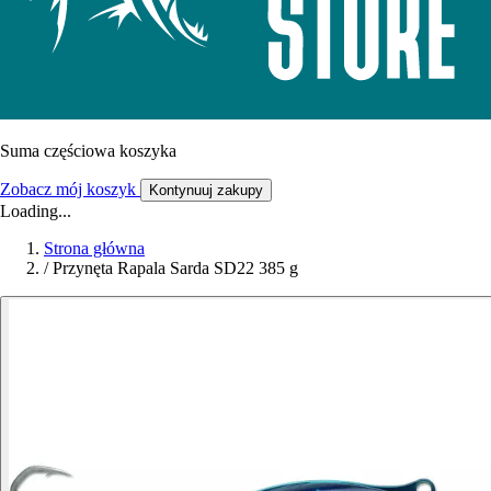
Suma częściowa koszyka
Zobacz mój koszyk
Kontynuuj zakupy
Loading...
Strona główna
/
Przynęta Rapala Sarda SD22 385 g