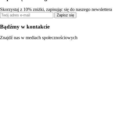
Skorzystaj z 10% zniżki, zapisując się do naszego newslettera
Zapisz się
Bądźmy w kontakcie
Znajdź nas w mediach społecznościowych