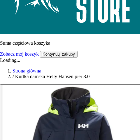
Suma częściowa koszyka
Zobacz mój koszyk
Kontynuuj zakupy
Loading...
Strona główna
/
Kurtka damska Helly Hansen pier 3.0