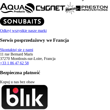
Odkryj wszystkie nasze marki
Serwis posprzedażowy we Francja
Skontaktuj się z nami
11 rue Bernard Maris
37270 Montlouis-sur-Loire, Francja
+33 1 86 47 62 58
Bezpieczna płatność
Kupuj u nas bez obaw