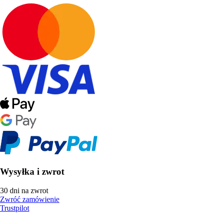
Wysyłka i zwrot
30 dni na zwrot
Zwróć zamówienie
Trustpilot