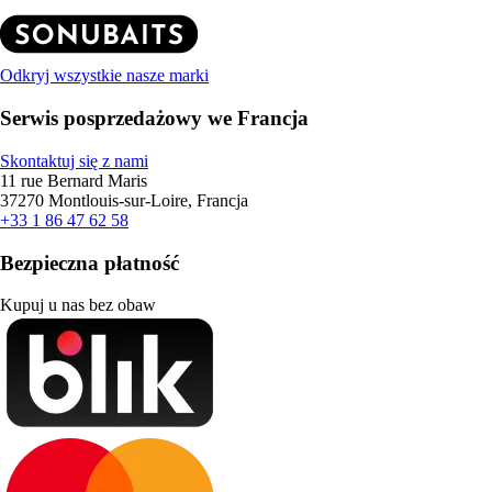
Odkryj wszystkie nasze marki
Serwis posprzedażowy we Francja
Skontaktuj się z nami
11 rue Bernard Maris
37270 Montlouis-sur-Loire, Francja
+33 1 86 47 62 58
Bezpieczna płatność
Kupuj u nas bez obaw