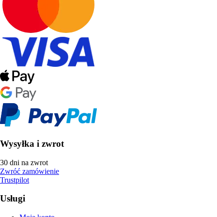
Wysyłka i zwrot
30 dni na zwrot
Zwróć zamówienie
Trustpilot
Usługi