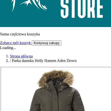
Suma częściowa koszyka
Zobacz mój koszyk
Kontynuuj zakupy
Loading...
Strona główna
/
Parka damska Helly Hansen Aden Down